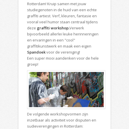
Rotterdam! Kruip samen met jouw
studiegenoten in de huid van een echte
graffiti artiest. Verf, kleuren, fantasie en
vooral veel humor staan centraal tijdens
deze
graffiti workshop.
Verwerk
bijvoorbeeld allerlei leuke herinneringen
en ervaringen in een "cool"
graffitikunstwerk en maak een eigen
Spandoek
voor de vereniging!
Een super mooi aandenken voor de hele
groep!
De volgende workshopvormen zijn
inzetbaar als activiteit voor disputen en
sudieverengingen in Rotterdam: