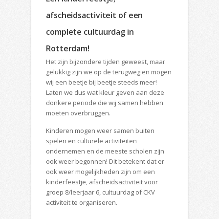
afscheidsactiviteit of een
complete cultuurdag in
Rotterdam!
Het zijn bijzondere tijden geweest, maar
gelukkig zijn we op de terugweg en mogen
wij een beetje bij beetje steeds meer!
Laten we dus wat kleur geven aan deze
donkere periode die wij samen hebben
moeten overbruggen.
Kinderen mogen weer samen buiten
spelen en culturele activiteiten
ondernemen en de meeste scholen zijn
ook weer begonnen! Dit betekent dat er
ook weer mogelijkheden zijn om een
kinderfeestje, afscheidsactiviteit voor
groep 8/leerjaar 6, cultuurdag of CKV
activiteit te organiseren.