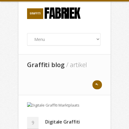
FABRIEK
GRAFFITI
Graffiti blog
/ artikel
Digitale Graffiti
9