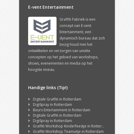
E-vent Entertainment
Graffiti Fabriek is een
concept van E-vent
Entertainment, een
dynamisch bureau dat zich
bezig houd met het
ontwikkelen en verzorgen van unieke
concepten op het gebied van workshops,
shows, evenementen en media op het
hoogste niveau.
Handige links (Tip!)
Digitale Graffiti in Rotterdam
DigiSpray in Rotterdam
Beurs Entertainment in Rotterdam
Digitale Graffiti in Rotterdam
DigiSpray in Rotterdam
Graffiti Workshop Kinderfeestje in Rotterdam
Graffiti Workshop Teamuitje in Rotterdam