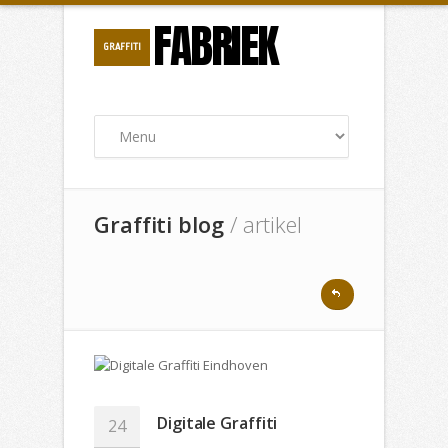
FABRIEK
GRAFFITI
Graffiti blog
/ artikel
Digitale Graffiti
24