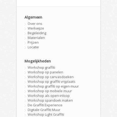
Algemeen
Over ons
Werkwijze
Begeleiding
Materialen
Prijzen
Locatie
Mogelijkheden
Workshop graffiti
Workshop op panelen
Workshop op canvasdoeken
Workshop op graffiti vrijplaats
Workshop graffiti op eigen muur
Workshop op mobiele muur
Workshop als open-inloop
Workshop spandoek maken
De Graffiti Experience
Digitale Graffiti Muur
Workshop Light Graffiti