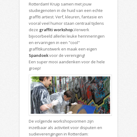
Rotterdam! Kruip samen met jouw
studiegenoten in de huid van een echte
graffiti artiest. Verf, kleuren, fantasie en
vooral veel humor staan centraal tijdens
deze
graffiti workshop.
Verwerk
bijvoorbeeld allerlei leuke herinneringen
en ervaringen in een "cool"
graffitikunstwerk en maak een eigen
Spandoek
voor de vereniging!
Een super mooi aandenken voor de hele
groep!
De volgende workshopvormen zijn
inzetbaar als activiteit voor disputen en
sudieverengingen in Rotterdam: